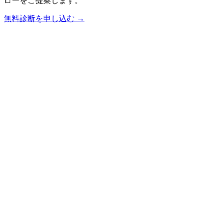
ローをご提案します。
無料診断を申し込む →