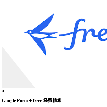
01
Google Form + freee 経費精算